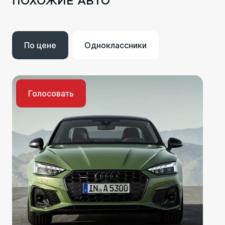
ПОХОЖИЕ АВТО
По цене
Одноклассники
Голосовать