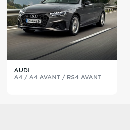
AUDI
A4 / A4 AVANT / RS4 AVANT