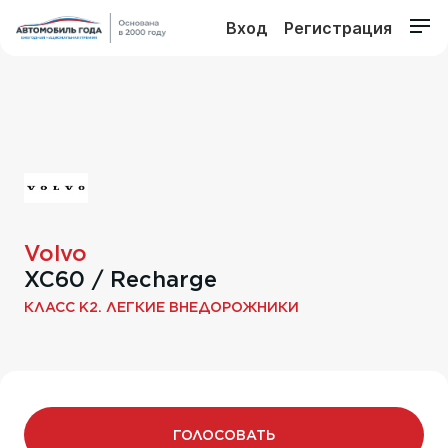
Вход
Регистрация
Volvo
XC60 / Recharge
КЛАСС K2. ЛЕГКИЕ ВНЕДОРОЖНИКИ
ГОЛОСОВАТЬ