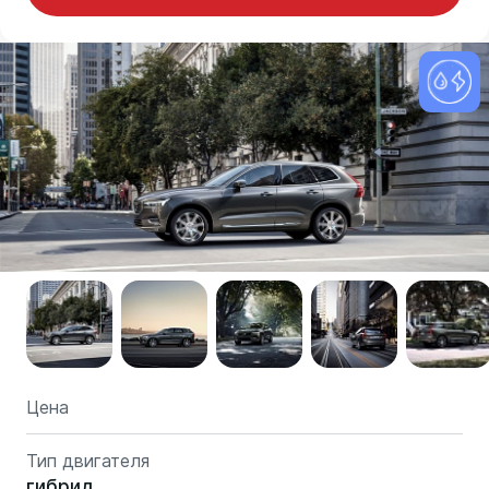
Цена
Тип двигателя
гибрид