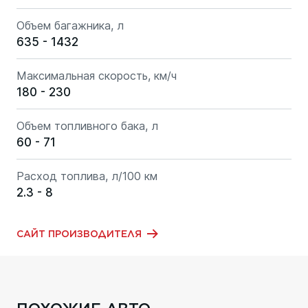
Объем багажника, л
635 - 1432
Максимальная скорость, км/ч
180 - 230
Объем топливного бака, л
60 - 71
Расход топлива, л/100 км
2.3 - 8
САЙТ ПРОИЗВОДИТЕЛЯ