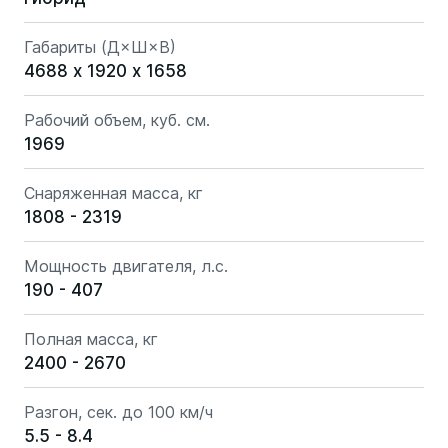
Габариты (Д×Ш×В)
4688 х 1920 х 1658
Рабочий объем, куб. см.
1969
Снаряженная масса, кг
1808 - 2319
Мощность двигателя, л.с.
190 - 407
Полная масса, кг
2400 - 2670
Разгон, сек. до 100 км/ч
5.5 - 8.4