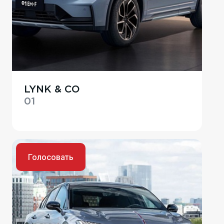
LYNK & CO
01
Голосовать