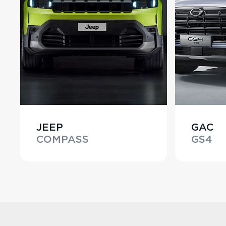
JEEP
GAC
COMPASS
GS4