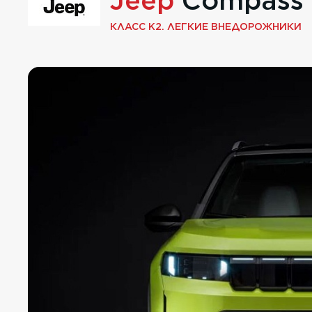
Jeep
Compass
КЛАСС K2. ЛЕГКИЕ ВНЕДОРОЖНИКИ