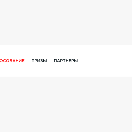
ЛОСОВАНИЕ
ПРИЗЫ
ПАРТНЕРЫ