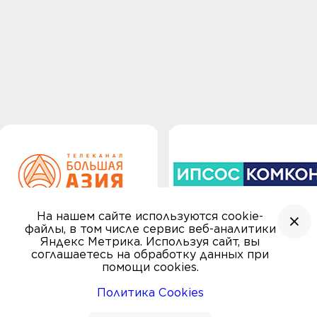
На нашем сайте используются cookie-
файлы, в том числе сервис веб-аналитики
Яндекс Метрика. Используя сайт, вы
соглашаетесь на обработку данных при
помощи cookies.
Политика Cookies