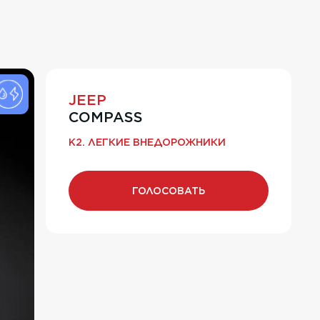
JEEP
COMPASS
K2. ЛЕГКИЕ ВНЕДОРОЖНИКИ
ГОЛОСОВАТЬ