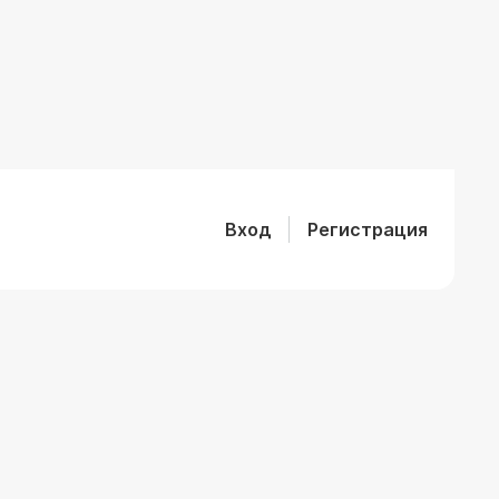
Вход
Регистрация