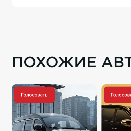
ПОХОЖИЕ АВ
Голосовать
Голосов