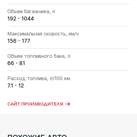
Объем багажника, л
192 - 1044
Максимальная скорость, км/ч
156 - 177
Объем топливного бака, л
66 - 81
Расход топлива, л/100 км
7.1 - 12
САЙТ ПРОИЗВОДИТЕЛЯ