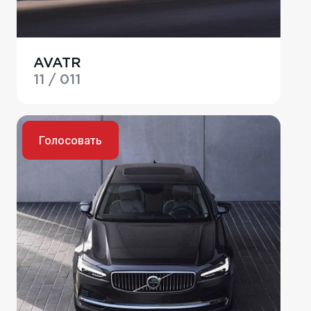
AVATR
11 / 011
Голосовать