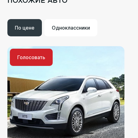
ПОХОЖИЕ АВТО
По цене
Одноклассники
Голосовать