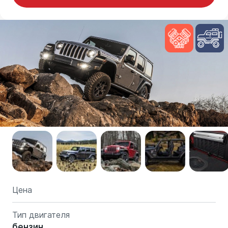
Цена
Тип двигателя
бензин