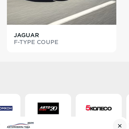
JAGUAR
F-TYPE COUPE