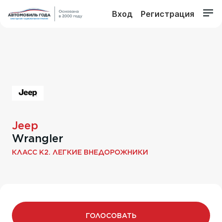
Вход
Регистрация
Jeep
Wrangler
КЛАСС K2. ЛЕГКИЕ ВНЕДОРОЖНИКИ
ГОЛОСОВАТЬ