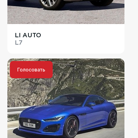
LI AUTO
L7
Голосовать