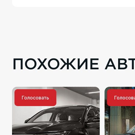
ПОХОЖИЕ АВ
Голосовать
Голосов