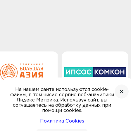
На нашем сайте используются cookie-
файлы, в том числе сервис веб-аналитики
Яндекс Метрика. Используя сайт, вы
соглашаетесь на обработку данных при
помощи cookies.
Политика Cookies