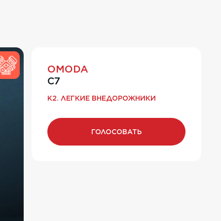
OMODA
C7
K2. ЛЕГКИЕ ВНЕДОРОЖНИКИ
ГОЛОСОВАТЬ