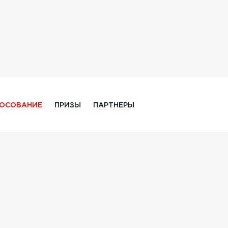
ЛОСОВАНИЕ
ПРИЗЫ
ПАРТНЕРЫ