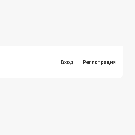
Вход
Регистрация