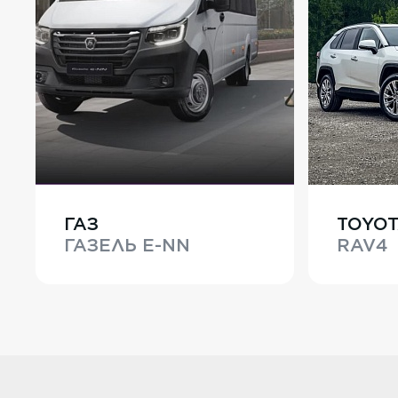
ГАЗ
TOYO
ГАЗЕЛЬ E-NN
RAV4