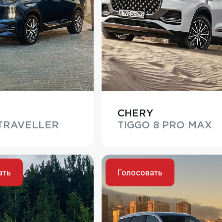
CHERY
 TRAVELLER
TIGGO 8 PRO MAX
ать
Голосовать