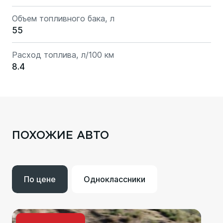
Объем топливного бака, л
55
Расход топлива, л/100 км
8.4
ПОХОЖИЕ АВТО
По цене
Одноклассники