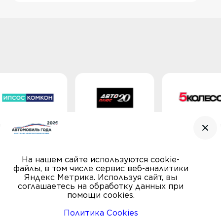
На нашем сайте используются cookie-
файлы, в том числе сервис веб-аналитики
Яндекс Метрика. Используя сайт, вы
соглашаетесь на обработку данных при
помощи cookies.
Политика Cookies
© Автомобиль года, 2000—2026