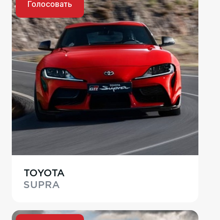
Голосовать
TOYOTA
SUPRA