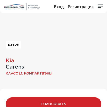
Вход
Регистрация
Kia
Carens
КЛАСС L1. КОМПАКТВЭНЫ
ГОЛОСОВАТЬ