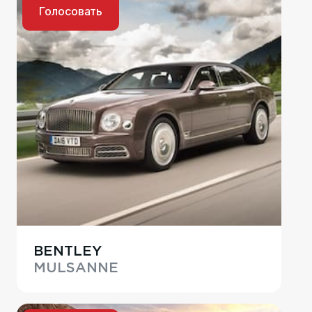
Голосовать
BENTLEY
MULSANNE