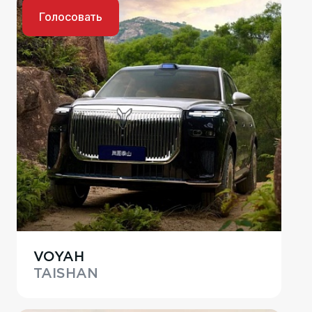
Голосовать
VOYAH
TAISHAN