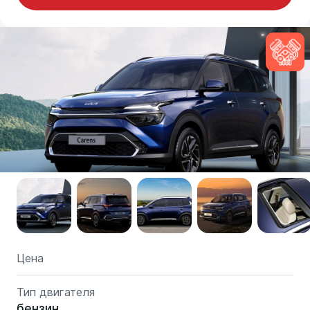
Цена
Тип двигателя
бензин