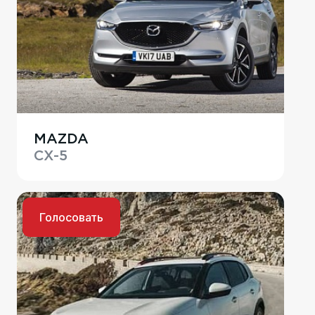
MAZDA
CX-5
Голосовать