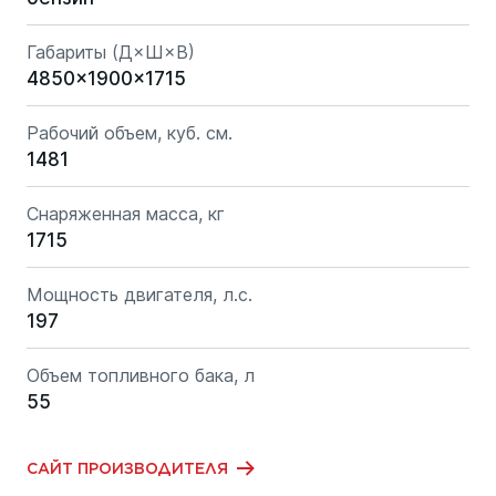
Габариты (Д×Ш×В)
4850x1900x1715
Рабочий объем, куб. см.
1481
Снаряженная масса, кг
1715
Мощность двигателя, л.с.
197
Объем топливного бака, л
55
САЙТ ПРОИЗВОДИТЕЛЯ