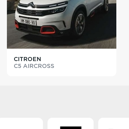
CITROEN
C5 AIRCROSS