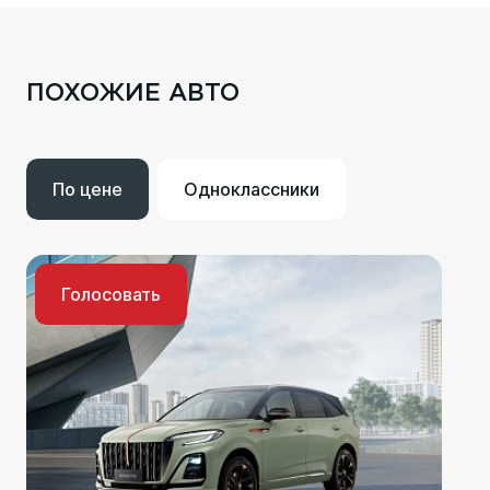
ПОХОЖИЕ АВТО
По цене
Одноклассники
Голосовать