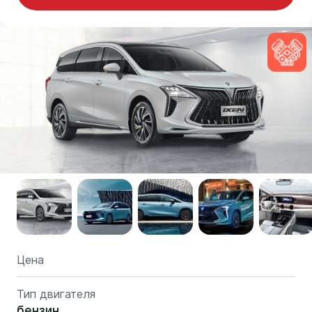
Цена
Тип двигателя
бензин