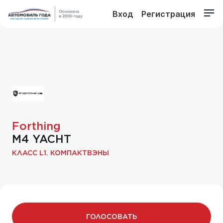
Вход
Регистрация
Forthing
М4 YACHT
КЛАСС L1. КОМПАКТВЭНЫ
ГОЛОСОВАТЬ