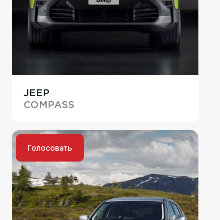
JEEP
COMPASS
Голосовать