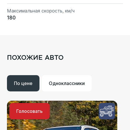
Максимальная скорость, км/ч
180
ПОХОЖИЕ АВТО
По цене
Одноклассники
Голосовать