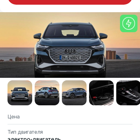
Цена
Тип двигателя
электро-двигатель