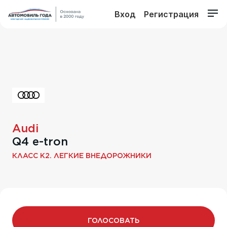
Вход
Регистрация
Audi
Q4 e-tron
КЛАСС K2. ЛЕГКИЕ ВНЕДОРОЖНИКИ
ГОЛОСОВАТЬ