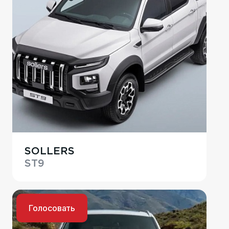
SOLLERS
ST9
Голосовать