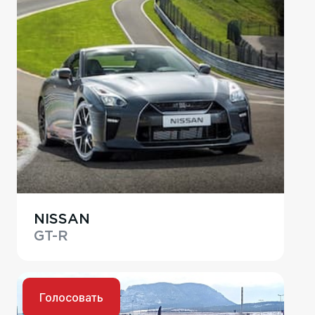
NISSAN
GT-R
Голосовать