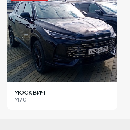
МОСКВИЧ
M70