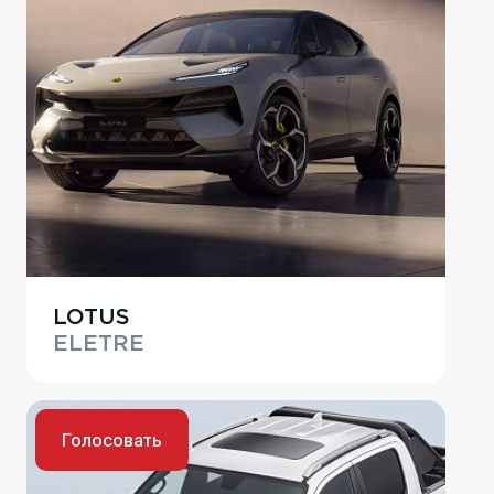
LOTUS
ELETRE
Голосовать