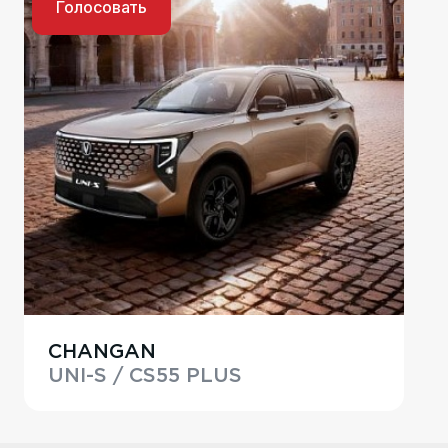
Голосовать
CHANGAN
UNI-S / CS55 PLUS