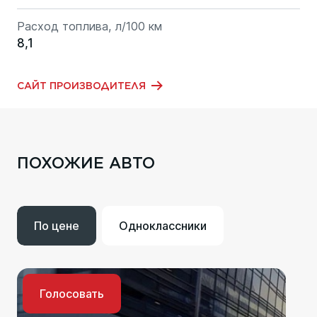
Расход топлива, л/100 км
8,1
САЙТ ПРОИЗВОДИТЕЛЯ
ПОХОЖИЕ АВТО
По цене
Одноклассники
Голосовать