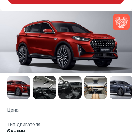
Цена
Тип двигателя
бензин