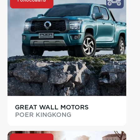
GREAT WALL MOTORS
POER KINGKONG