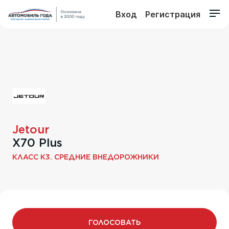
Вход
Регистрация
Jetour
X70 Plus
КЛАСС K3. СРЕДНИЕ ВНЕДОРОЖНИКИ
ГОЛОСОВАТЬ