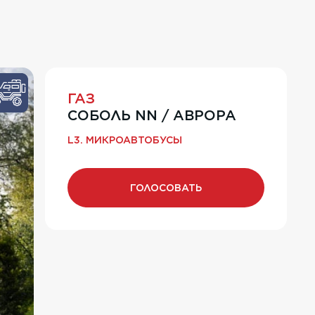
ГАЗ
СОБОЛЬ NN / АВРОРА
L3. МИКРОАВТОБУСЫ
ГОЛОСОВАТЬ