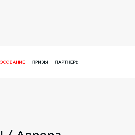
ЛОСОВАНИЕ
ПРИЗЫ
ПАРТНЕРЫ