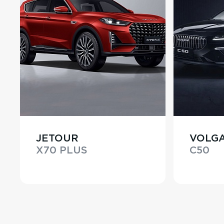
JETOUR
VOLG
X70 PLUS
C50