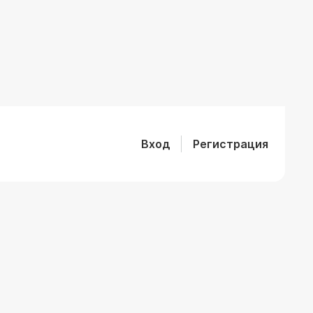
Вход
Регистрация