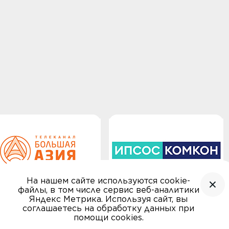
На нашем сайте используются cookie-
файлы, в том числе сервис веб-аналитики
Яндекс Метрика. Используя сайт, вы
соглашаетесь на обработку данных при
помощи cookies.