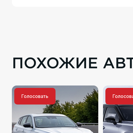
ПОХОЖИЕ АВ
Голосовать
Голосов