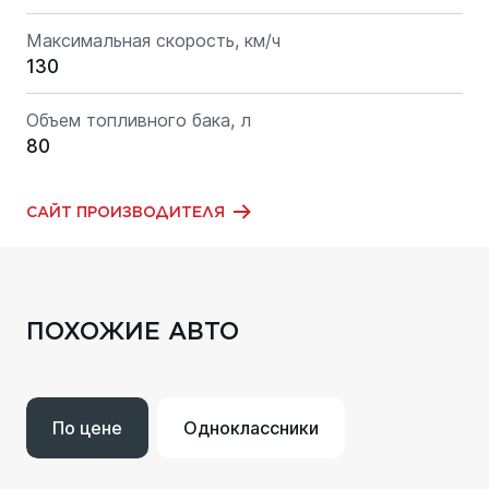
Максимальная скорость, км/ч
130
Объем топливного бака, л
80
САЙТ ПРОИЗВОДИТЕЛЯ
ПОХОЖИЕ АВТО
По цене
Одноклассники