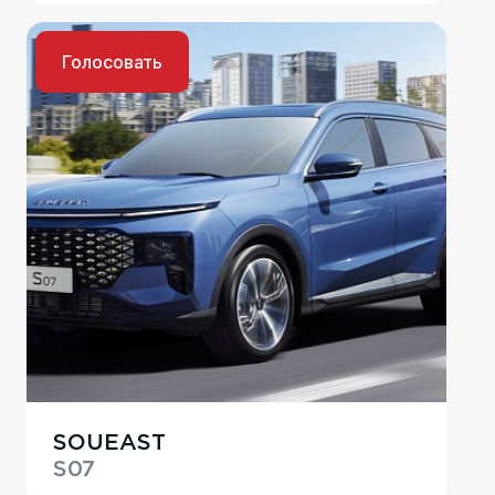
Голосовать
SOUEAST
S07