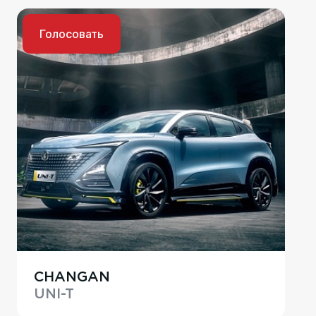
Голосовать
CHANGAN
UNI-T