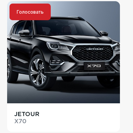
Голосовать
JETOUR
X70