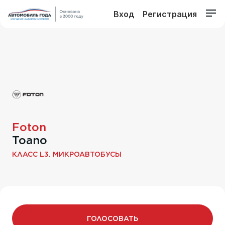
Вход
Регистрация
Foton
Toano
КЛАСС L3. МИКРОАВТОБУСЫ
ГОЛОСОВАТЬ