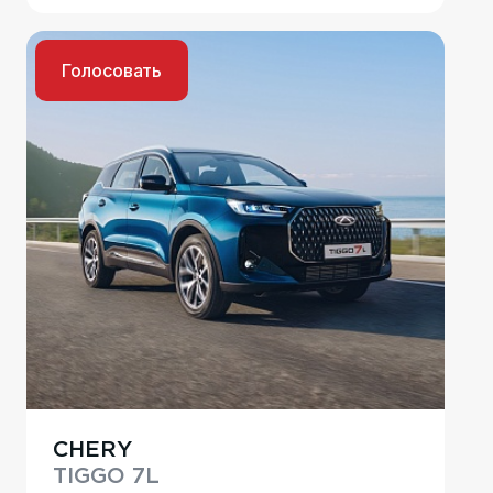
Голосовать
CHERY
TIGGO 7L