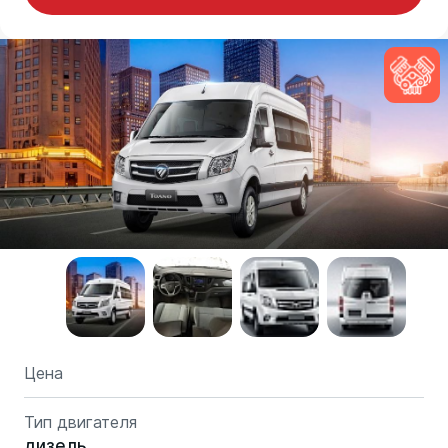
Цена
Тип двигателя
дизель