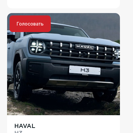
Голосовать
HAVAL