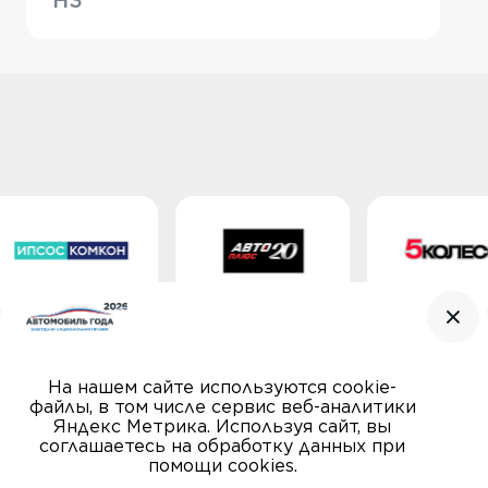
H3
На нашем сайте используются cookie-
файлы, в том числе сервис веб-аналитики
Яндекс Метрика. Используя сайт, вы
соглашаетесь на обработку данных при
помощи cookies.