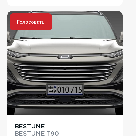
Голосовать
BESTUNE
BESTUNE T90