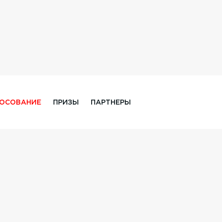
ЛОСОВАНИЕ
ПРИЗЫ
ПАРТНЕРЫ