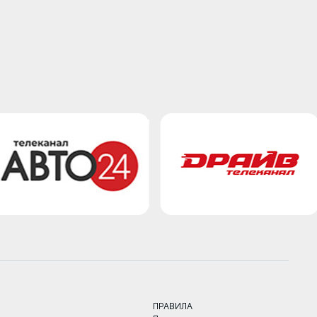
ПРАВИЛА