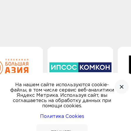
На нашем сайте используются cookie-
файлы, в том числе сервис веб-аналитики
Яндекс Метрика. Используя сайт, вы
соглашаетесь на обработку данных при
помощи cookies.
Политика Cookies
© Автомобиль года, 2000—2026