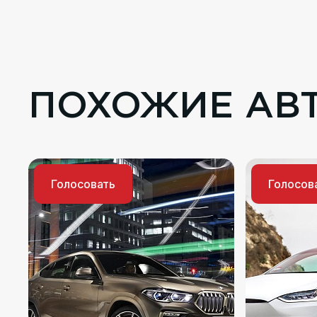
ПОХОЖИЕ АВ
Голосовать
Голосов