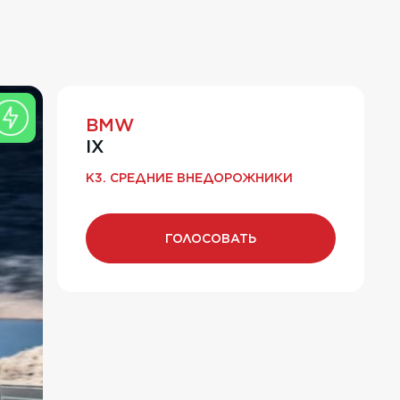
BMW
IX
K3. СРЕДНИЕ ВНЕДОРОЖНИКИ
ГОЛОСОВАТЬ