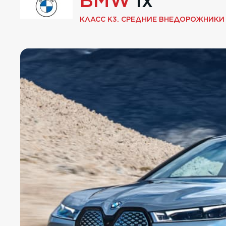
BMW
ix
КЛАСС K3. СРЕДНИЕ ВНЕДОРОЖНИКИ