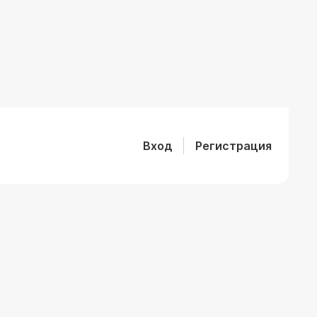
Вход
Регистрация