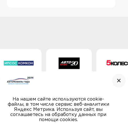
На нашем сайте используются cookie-
файлы, в том числе сервис веб-аналитики
Яндекс Метрика. Используя сайт, вы
соглашаетесь на обработку данных при
помощи cookies.