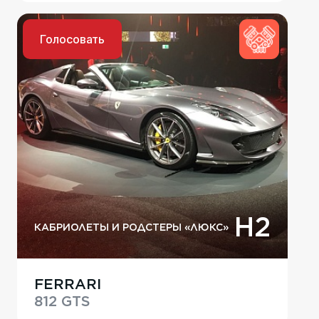
Голосовать
H2
КАБРИОЛЕТЫ И РОДСТЕРЫ «ЛЮКС»
FERRARI
812 GTS