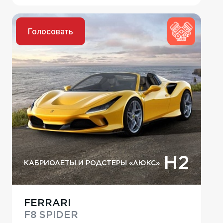
Голосовать
H2
КАБРИОЛЕТЫ И РОДСТЕРЫ «ЛЮКС»
FERRARI
F8 SPIDER