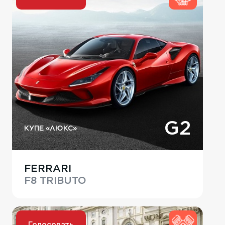
G2
КУПЕ «ЛЮКС»
FERRARI
F8 TRIBUTO
Голосовать