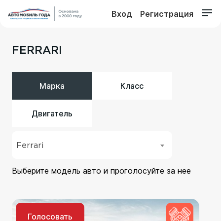
Вход
Регистрация
FERRARI
Марка
Класс
Двигатель
Ferrari
Выберите модель авто и проголосуйте за нее
Голосовать