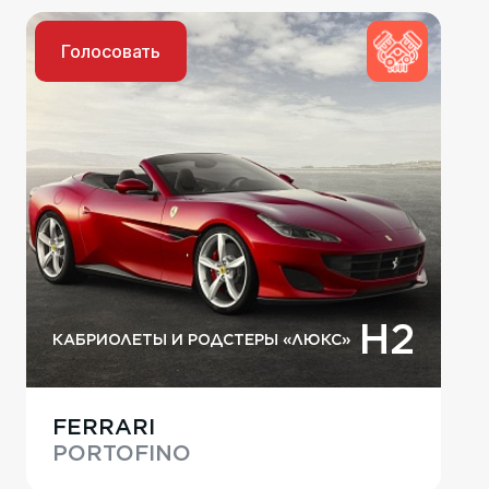
Голосовать
H2
КАБРИОЛЕТЫ И РОДСТЕРЫ «ЛЮКС»
FERRARI
PORTOFINO