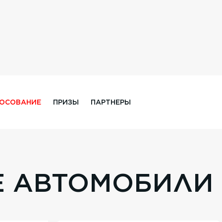
ЛОСОВАНИЕ
ПРИЗЫ
ПАРТНЕРЫ
Е АВТОМОБИЛИ