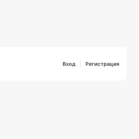
Вход
Регистрация