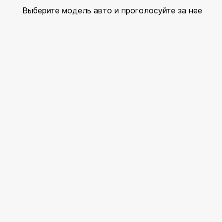
Выберите модель авто и проголосуйте за нее