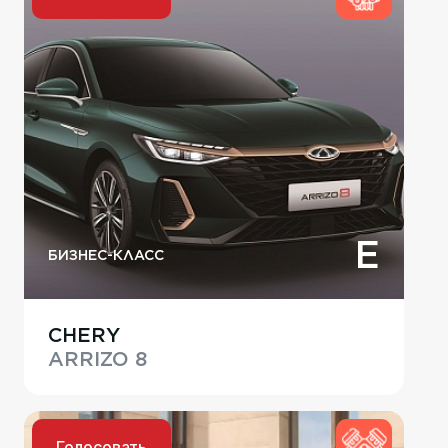
E
БИЗНЕС-КЛАСС
CHERY
ARRIZO 8
Голосовать