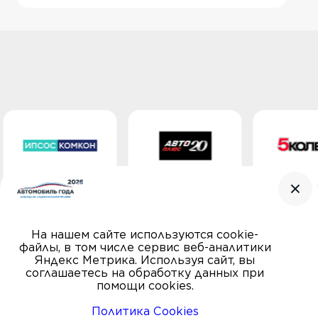
На нашем сайте используются cookie-
файлы, в том числе сервис веб-аналитики
Яндекс Метрика. Используя сайт, вы
соглашаетесь на обработку данных при
помощи cookies.
Политика Cookies
© Автомобиль года, 2000—2026