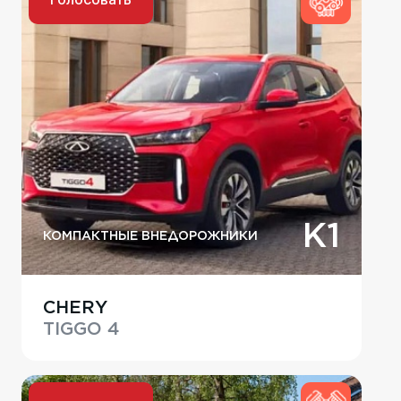
K1
КОМПАКТНЫЕ ВНЕДОРОЖНИКИ
CHERY
TIGGO 4