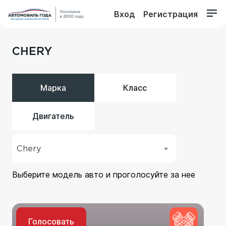
Вход
Регистрация
CHERY
Марка
Класс
Двигатель
Chery
Выберите модель авто и проголосуйте за нее
Голосовать