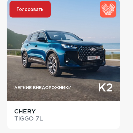
Голосовать
K2
ЛЕГКИЕ ВНЕДОРОЖНИКИ
CHERY
TIGGO 7L