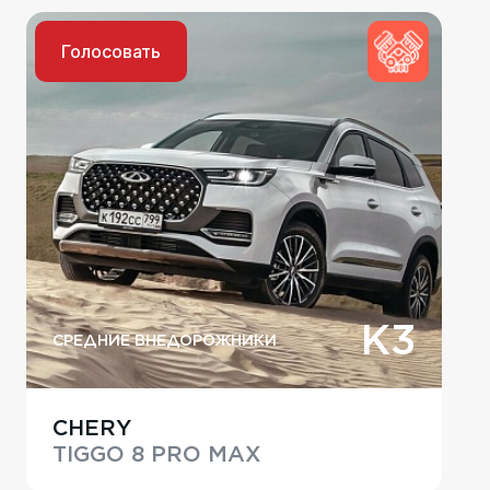
Голосовать
K3
СРЕДНИЕ ВНЕДОРОЖНИКИ
CHERY
TIGGO 8 PRO MAX