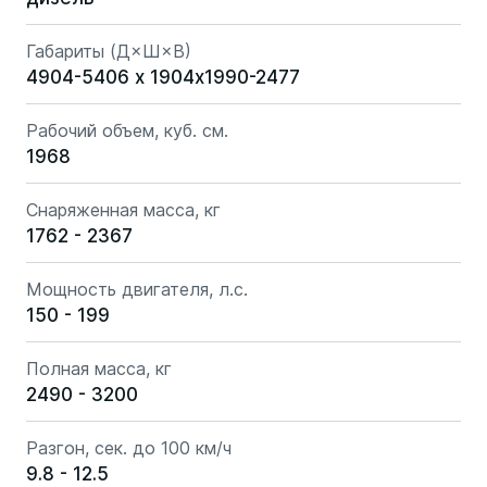
Габариты (Д×Ш×В)
4904-5406 х 1904x1990-2477
Рабочий объем, куб. см.
1968
Снаряженная масса, кг
1762 - 2367
Мощность двигателя, л.с.
150 - 199
Полная масса, кг
2490 - 3200
Разгон, сек. до 100 км/ч
9.8 - 12.5