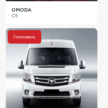
OMODA
C5
Голосовать