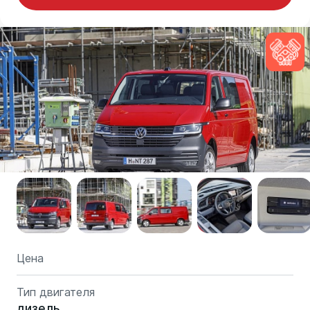
Цена
Тип двигателя
дизель