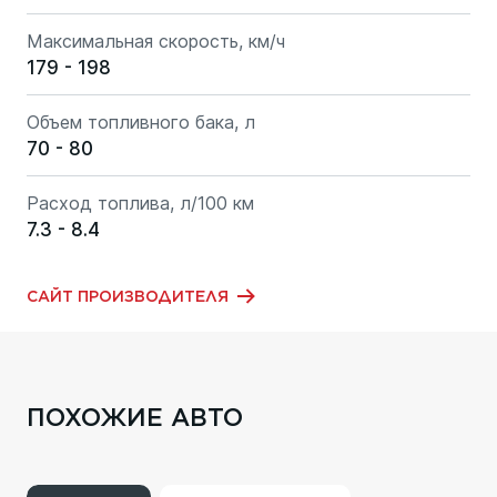
Максимальная скорость, км/ч
179 - 198
Объем топливного бака, л
70 - 80
Расход топлива, л/100 км
7.3 - 8.4
САЙТ ПРОИЗВОДИТЕЛЯ
ПОХОЖИЕ АВТО