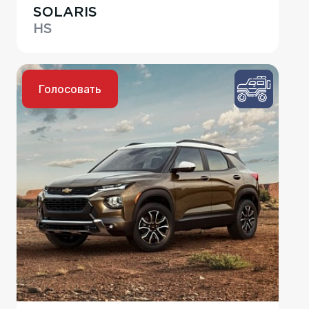
SOLARIS
HS
Голосовать