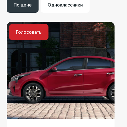
По цене
Одноклассники
Голосовать