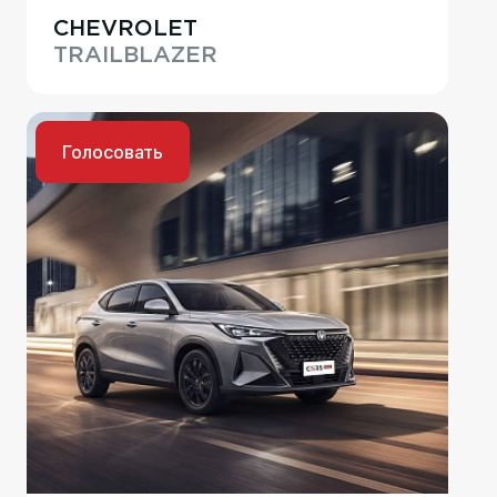
CHEVROLET
TRAILBLAZER
Голосовать