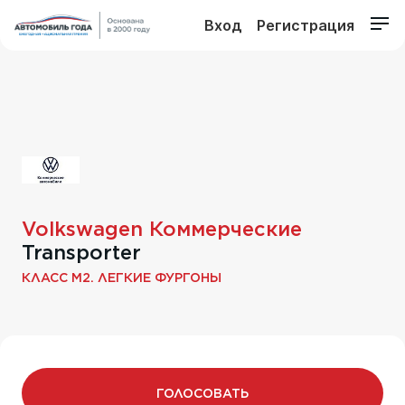
Вход
Регистрация
Volkswagen Коммерческие
Transporter
КЛАСС M2. ЛЕГКИЕ ФУРГОНЫ
ГОЛОСОВАТЬ