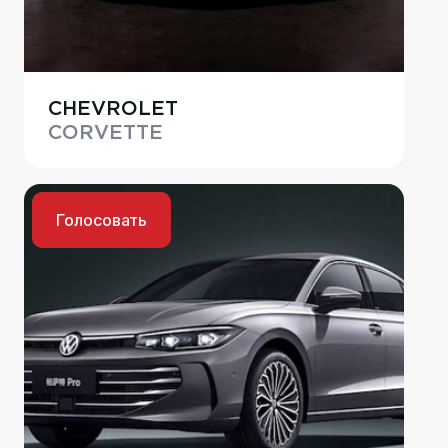
CHEVROLET
CORVETTE
Голосовать