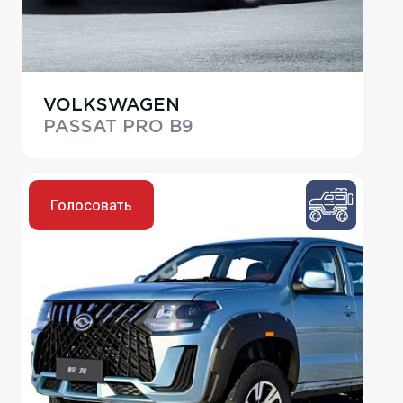
VOLKSWAGEN
PASSAT PRO B9
Голосовать