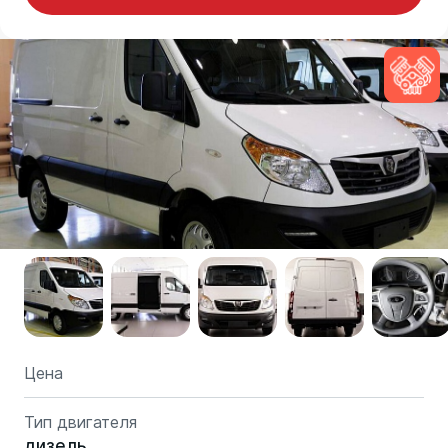
Цена
Тип двигателя
дизель