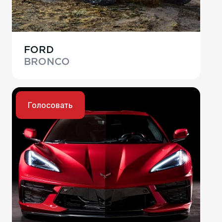
FORD
BRONCO
Голосовать