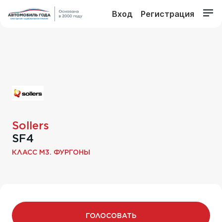
Вход
Регистрация
Sollers
SF4
КЛАСС M3. ФУРГОНЫ
ГОЛОСОВАТЬ