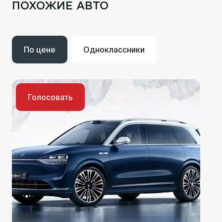
ПОХОЖИЕ АВТО
По цене
Одноклассники
Голосовать