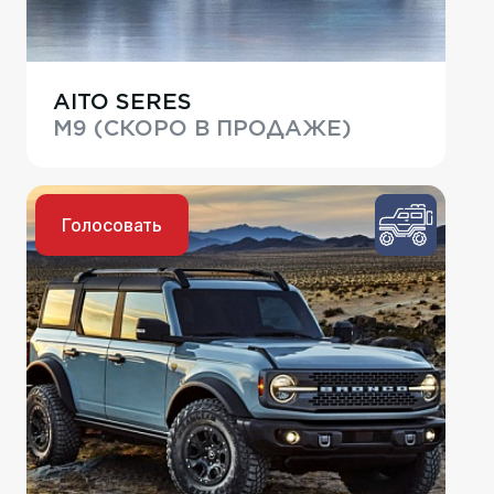
AITO SERES
M9 (СКОРО В ПРОДАЖЕ)
Голосовать