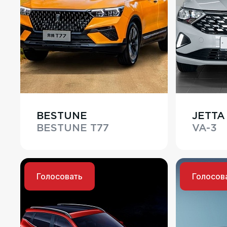
BESTUNE
JETTA
BESTUNE T77
VA-3
Голосовать
Голосов