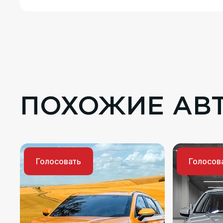
ПОХОЖИЕ АВ
Голосовать
Голосов