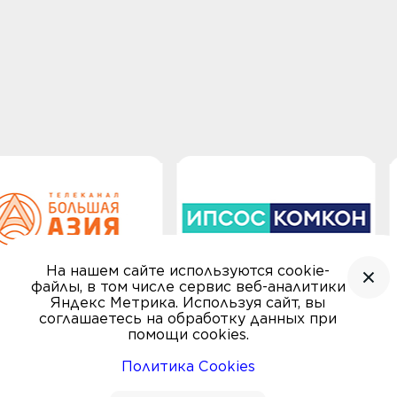
На нашем сайте используются cookie-
файлы, в том числе сервис веб-аналитики
Яндекс Метрика. Используя сайт, вы
соглашаетесь на обработку данных при
помощи cookies.
Политика Cookies