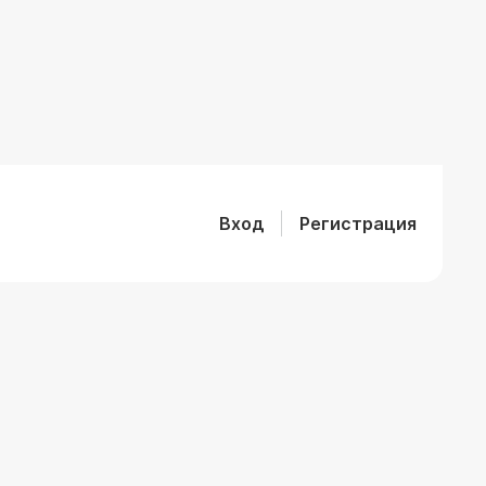
Вход
Регистрация