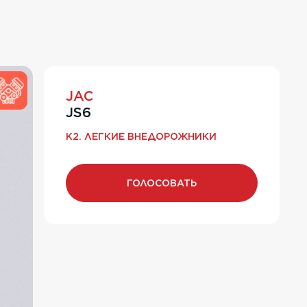
JAC
JS6
K2. ЛЕГКИЕ ВНЕДОРОЖНИКИ
ГОЛОСОВАТЬ