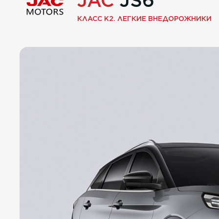
JAC
JS6
КЛАСС K2. ЛЕГКИЕ ВНЕДОРОЖНИКИ