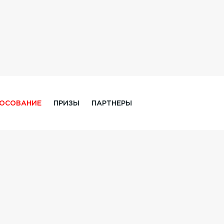
ЛОСОВАНИЕ
ПРИЗЫ
ПАРТНЕРЫ