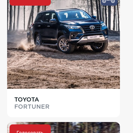
TOYOTA
FORTUNER
Голосовать