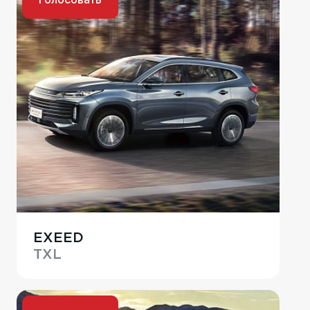
EXEED
TXL