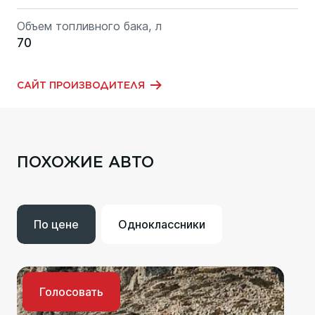
Объем топливного бака, л
70
САЙТ ПРОИЗВОДИТЕЛЯ
ПОХОЖИЕ АВТО
По цене
Одноклассники
Голосовать