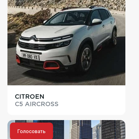
CITROEN
C5 AIRCROSS
Голосовать