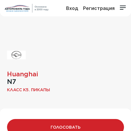
Вход
Регистрация
Huanghai
N7
КЛАСС K5. ПИКАПЫ
ГОЛОСОВАТЬ