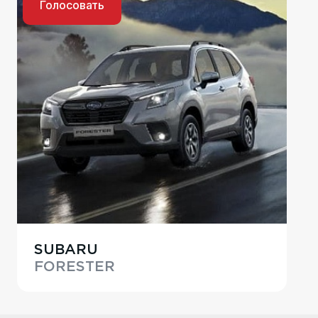
Голосовать
SUBARU
FORESTER