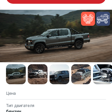
Цена
Тип двигателя
бензин