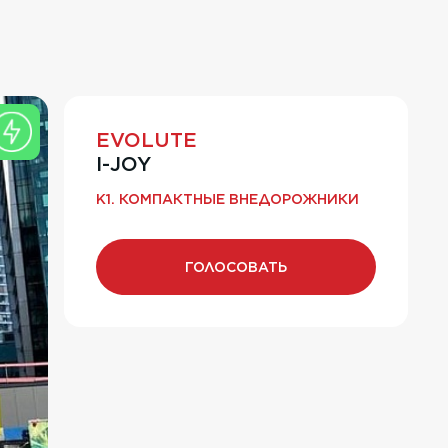
EVOLUTE
I-JOY
K1. КОМПАКТНЫЕ ВНЕДОРОЖНИКИ
ГОЛОСОВАТЬ