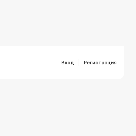
Вход
Регистрация