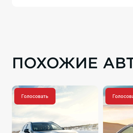
ПОХОЖИЕ АВ
Голосовать
Голосов