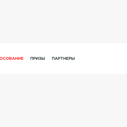
ЛОСОВАНИЕ
ПРИЗЫ
ПАРТНЕРЫ