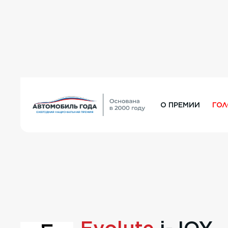
О ПРЕМИИ
ГО