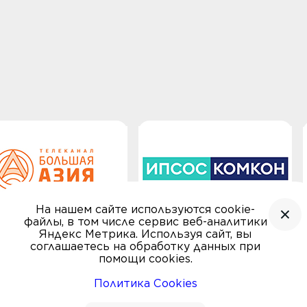
На нашем сайте используются cookie-
файлы, в том числе сервис веб-аналитики
Яндекс Метрика. Используя сайт, вы
соглашаетесь на обработку данных при
помощи cookies.
Политика Cookies